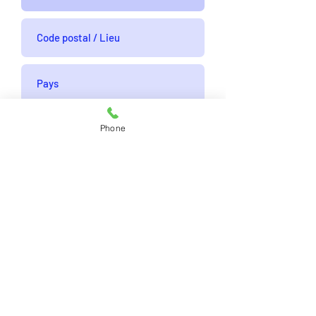
Phone
Envoyer