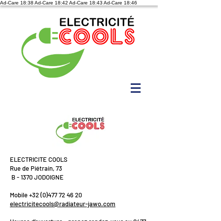
Ad-Care 18:38
Ad-Care 18:42
Ad-Care 18:43
Ad-Care 18:46
ELECTRICITE COOLS
Rue de Piétrain, 73
B - 1370 JODOIGNE
Mobile +32 (0)477 72 46 20
electricitecools@radiateur-jawo.com