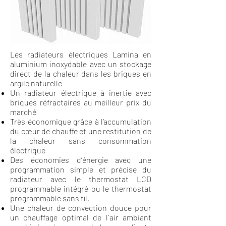
Les radiateurs électriques Lamina en
aluminium inoxydable avec un stockage
direct de
la chaleur dans les briques en
argile naturelle
Un radiateur électrique à inertie avec
briques réfractaires au meilleur prix du
marché
Très économique grâce à l’accumulation
du cœur de chauffe et une restitution de
la
chaleur sans consommation
électrique
Des économies d’énergie avec une
programmation simple et précise du
radiateur avec
le thermostat LCD
programmable intégré ou le thermostat
programmable sans fil.
Une chaleur de convection douce pour
un chauffage optimal de l´air ambiant