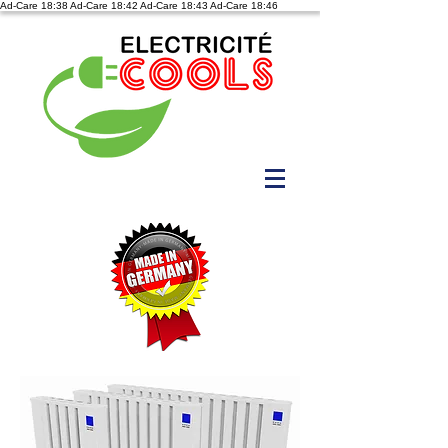
Ad-Care 18:38
Ad-Care 18:42
Ad-Care 18:43
Ad-Care 18:46