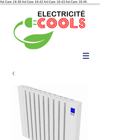
Ad-Care 18:38
Ad-Care 18:42
Ad-Care 18:43
Ad-Care 18:46